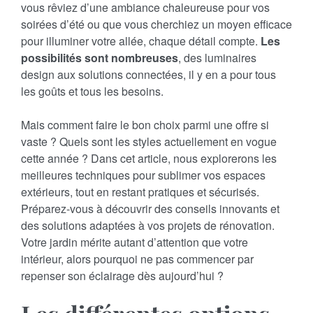
vous rêviez d’une ambiance chaleureuse pour vos
soirées d’été ou que vous cherchiez un moyen efficace
pour illuminer votre allée, chaque détail compte.
Les
possibilités sont nombreuses
, des luminaires
design aux solutions connectées, il y en a pour tous
les goûts et tous les besoins.
Mais comment faire le bon choix parmi une offre si
vaste ? Quels sont les styles actuellement en vogue
cette année ? Dans cet article, nous explorerons les
meilleures techniques pour sublimer vos espaces
extérieurs, tout en restant pratiques et sécurisés.
Préparez-vous à découvrir des conseils innovants et
des solutions adaptées à vos projets de rénovation.
Votre jardin mérite autant d’attention que votre
intérieur, alors pourquoi ne pas commencer par
repenser son éclairage dès aujourd’hui ?