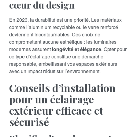
cœur du design
En 2023, la durabilité est une priorité. Les matériaux
comme l’aluminium recyclable ou le verre renforcé
deviennent incontournables. Ces choix ne
compromettent aucune esthétique : les luminaires
modernes assurent
longévité et élégance
. Opter pour
ce type d’éclairage constitue une démarche
responsable, embellissant vos espaces extérieurs
avec un impact réduit sur l’environnement.
Conseils d’installation
pour un éclairage
extérieur efficace et
sécurisé