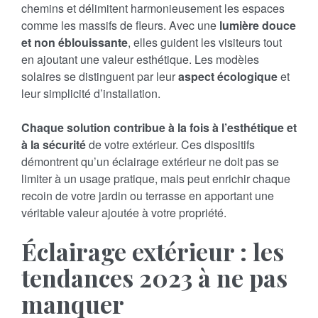
chemins et délimitent harmonieusement les espaces
comme les massifs de fleurs. Avec une
lumière douce
et non éblouissante
, elles guident les visiteurs tout
en ajoutant une valeur esthétique. Les modèles
solaires se distinguent par leur
aspect écologique
et
leur simplicité d’installation.
Chaque solution contribue à la fois à l’esthétique et
à la sécurité
de votre extérieur. Ces dispositifs
démontrent qu’un éclairage extérieur ne doit pas se
limiter à un usage pratique, mais peut enrichir chaque
recoin de votre jardin ou terrasse en apportant une
véritable valeur ajoutée à votre propriété.
Éclairage extérieur : les
tendances 2023 à ne pas
manquer