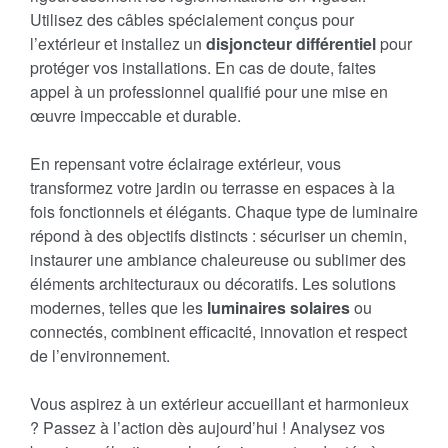
Utilisez des câbles spécialement conçus pour
l’extérieur et installez un
disjoncteur différentiel
pour
protéger vos installations. En cas de doute, faites
appel à un professionnel qualifié pour une mise en
œuvre impeccable et durable.
En repensant votre éclairage extérieur, vous
transformez votre jardin ou terrasse en espaces à la
fois fonctionnels et élégants. Chaque type de luminaire
répond à des objectifs distincts : sécuriser un chemin,
instaurer une ambiance chaleureuse ou sublimer des
éléments architecturaux ou décoratifs. Les solutions
modernes, telles que les
luminaires solaires
ou
connectés, combinent efficacité, innovation et respect
de l’environnement.
Vous aspirez à un extérieur accueillant et harmonieux
? Passez à l’action dès aujourd’hui ! Analysez vos