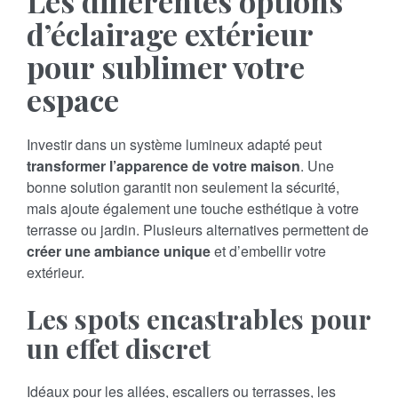
Les différentes options
d’éclairage extérieur
pour sublimer votre
espace
Investir dans un système lumineux adapté peut
transformer l’apparence de votre maison
. Une
bonne solution garantit non seulement la sécurité,
mais ajoute également une touche esthétique à votre
terrasse ou jardin. Plusieurs alternatives permettent de
créer une ambiance unique
et d’embellir votre
extérieur.
Les spots encastrables pour
un effet discret
Idéaux pour les allées, escaliers ou terrasses, les