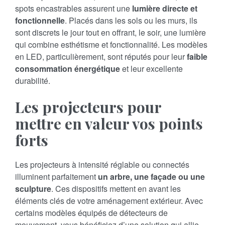
spots encastrables assurent une
lumière directe et
fonctionnelle
. Placés dans les sols ou les murs, ils
sont discrets le jour tout en offrant, le soir, une lumière
qui combine esthétisme et fonctionnalité. Les modèles
en LED, particulièrement, sont réputés pour leur
faible
consommation énergétique
et leur excellente
durabilité.
Les projecteurs pour
mettre en valeur vos points
forts
Les projecteurs à intensité réglable ou connectés
illuminent parfaitement
un arbre, une façade ou une
sculpture
. Ces dispositifs mettent en avant les
éléments clés de votre aménagement extérieur. Avec
certains modèles équipés de détecteurs de
mouvement, vous bénéficiez d’une solution qui allie