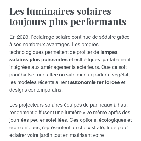
Les luminaires solaires
toujours plus performants
En 2023, l’éclairage solaire continue de séduire grâce
à ses nombreux avantages. Les progrès
technologiques permettent de profiter de
lampes
solaires plus puissantes
et esthétiques, parfaitement
intégrées aux aménagements extérieurs. Que ce soit
pour baliser une allée ou sublimer un parterre végétal,
les modèles récents allient
autonomie renforcée
et
designs contemporains.
Les projecteurs solaires équipés de panneaux à haut
rendement diffusent une lumière vive même après des
journées peu ensoleillées. Ces options, écologiques et
économiques, représentent un choix stratégique pour
éclairer votre jardin tout en maîtrisant votre