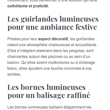
esthétisme et praticité
.
Les guirlandes lumineuses
pour une ambiance festive
Prisées pour leur
aspect décoratif
, les guirlandes
créent une atmosphère chaleureuse et accueillante.
Elles s’intègrent aisément dans les pergolas, sont
charmantes autour des piscines ou au sein d’un
balcon. Qu’elles soient multicolores ou à éclairage
blanc, elles ajoutent une touche conviviale à vos
soirées.
Les bornes lumineuses
pour un balisage raffiné
Les bornes lumineuses balisent élégamment les