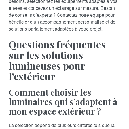
besoins, sélectionnez les équipements adaptés à vos
envies et concevez un éclairage sur mesure. Besoin
de conseils d’experts ? Contactez notre équipe pour
bénéficier d’un accompagnement personnalisé et de
solutions parfaitement adaptées à votre projet.
Questions fréquentes
sur les solutions
lumineuses pour
l’extérieur
Comment choisir les
luminaires qui s’adaptent à
mon espace extérieur ?
La sélection dépend de plusieurs critères tels que la