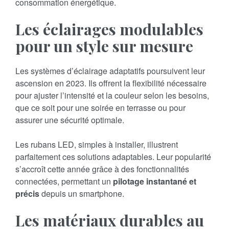
consommation énergétique.
Les éclairages modulables
pour un style sur mesure
Les systèmes d’éclairage adaptatifs poursuivent leur
ascension en 2023. Ils offrent la flexibilité nécessaire
pour ajuster l’intensité et la couleur selon les besoins,
que ce soit pour une soirée en terrasse ou pour
assurer une sécurité optimale.
Les rubans LED, simples à installer, illustrent
parfaitement ces solutions adaptables. Leur popularité
s’accroît cette année grâce à des fonctionnalités
connectées, permettant un
pilotage instantané et
précis
depuis un smartphone.
Les matériaux durables au