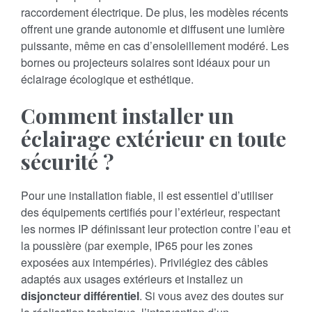
raccordement électrique. De plus, les modèles récents
offrent une grande autonomie et diffusent une lumière
puissante, même en cas d’ensoleillement modéré. Les
bornes ou projecteurs solaires sont idéaux pour un
éclairage écologique et esthétique.
Comment installer un
éclairage extérieur en toute
sécurité ?
Pour une installation fiable, il est essentiel d’utiliser
des équipements certifiés pour l’extérieur, respectant
les normes IP définissant leur protection contre l’eau et
la poussière (par exemple, IP65 pour les zones
exposées aux intempéries). Privilégiez des câbles
adaptés aux usages extérieurs et installez un
disjoncteur différentiel
. Si vous avez des doutes sur