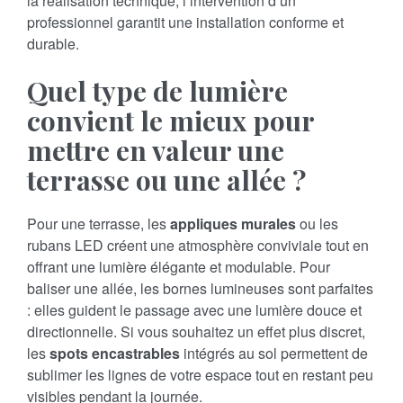
la réalisation technique, l’intervention d’un
professionnel garantit une installation conforme et
durable.
Quel type de lumière
convient le mieux pour
mettre en valeur une
terrasse ou une allée ?
Pour une terrasse, les
appliques murales
ou les
rubans LED créent une atmosphère conviviale tout en
offrant une lumière élégante et modulable. Pour
baliser une allée, les bornes lumineuses sont parfaites
: elles guident le passage avec une lumière douce et
directionnelle. Si vous souhaitez un effet plus discret,
les
spots encastrables
intégrés au sol permettent de
sublimer les lignes de votre espace tout en restant peu
visibles pendant la journée.