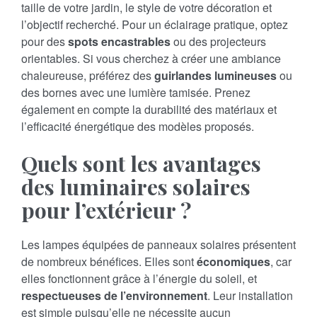
taille de votre jardin, le style de votre décoration et
l’objectif recherché. Pour un éclairage pratique, optez
pour des
spots encastrables
ou des projecteurs
orientables. Si vous cherchez à créer une ambiance
chaleureuse, préférez des
guirlandes lumineuses
ou
des bornes avec une lumière tamisée. Prenez
également en compte la durabilité des matériaux et
l’efficacité énergétique des modèles proposés.
Quels sont les avantages
des luminaires solaires
pour l’extérieur ?
Les lampes équipées de panneaux solaires présentent
de nombreux bénéfices. Elles sont
économiques
, car
elles fonctionnent grâce à l’énergie du soleil, et
respectueuses de l’environnement
. Leur installation
est simple puisqu’elle ne nécessite aucun