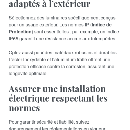
adaptés à l’extérieur
Sélectionnez des luminaires spécifiquement conçus
pour un usage extérieur. Les normes IP (
Indice de
Protection
) sont essentielles : par exemple, un indice
IP65 garantit une résistance accrue aux intempéries.
Optez aussi pour des matériaux robustes et durables.
L’acier inoxydable et l’aluminium traité offrent une
protection efficace contre la corrosion, assurant une
longévité optimale.
Assurer une installation
électrique respectant les
normes
Pour garantir sécurité et fiabilité, suivez
rigoureusement les réglementations en vigueur.