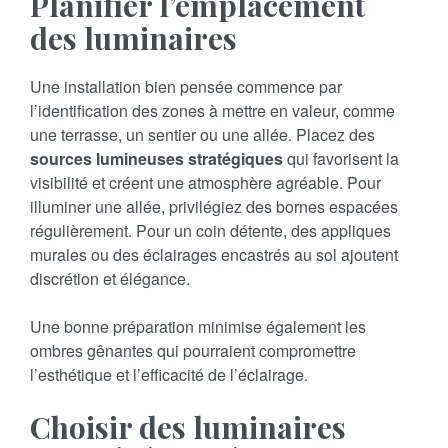
Planifier l’emplacement
des luminaires
Une installation bien pensée commence par
l’identification des zones à mettre en valeur, comme
une terrasse, un sentier ou une allée. Placez des
sources lumineuses stratégiques
qui favorisent la
visibilité et créent une atmosphère agréable. Pour
illuminer une allée, privilégiez des bornes espacées
régulièrement. Pour un coin détente, des appliques
murales ou des éclairages encastrés au sol ajoutent
discrétion et élégance.
Une bonne préparation minimise également les
ombres gênantes qui pourraient compromettre
l’esthétique et l’efficacité de l’éclairage.
Choisir des luminaires